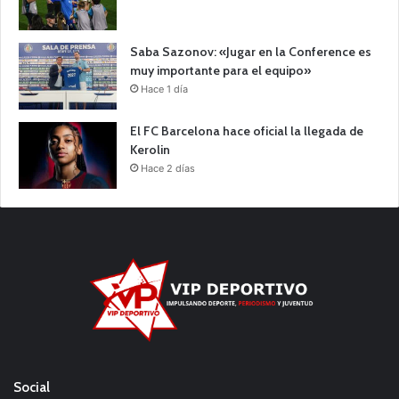
Saba Sazonov: «Jugar en la Conference es
muy importante para el equipo»
Hace 1 día
El FC Barcelona hace oficial la llegada de
Kerolin
Hace 2 días
Social