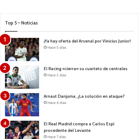
Top 5 – Noticias
¡Ya hay oferta del Arsenal por Vinicius Junior!
Hace 5 días
El Racing «cierra» su cuarteto de centrales
Hace 2 días
Arnaut Danjuma, ¿La solución en ataque?
Hace 4 días
El Real Madrid compra a Carlos Espí
procedente del Levante
Hace 7 días