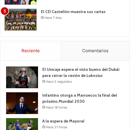
El CD Castellón muestra sus cartas
Hace 7 días
Reciente
Comentarios
El Unicaja espera el visto bueno del Dubái
para cerrar la cesión de Lukosius
Hace 2 segundos
Infantino otorga a Marruecos la final del
próximo Mundial 2030
Hace 18 horas
A la espera de Mayoral
Hace 21 horas