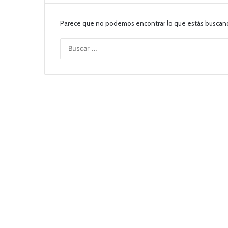
Parece que no podemos encontrar lo que estás buscan