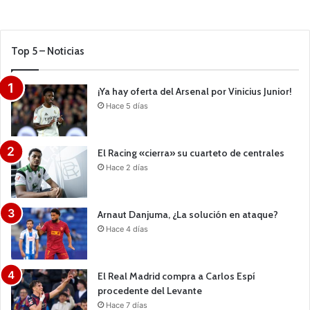
Top 5 – Noticias
¡Ya hay oferta del Arsenal por Vinicius Junior!
Hace 5 días
El Racing «cierra» su cuarteto de centrales
Hace 2 días
Arnaut Danjuma, ¿La solución en ataque?
Hace 4 días
El Real Madrid compra a Carlos Espí
procedente del Levante
Hace 7 días