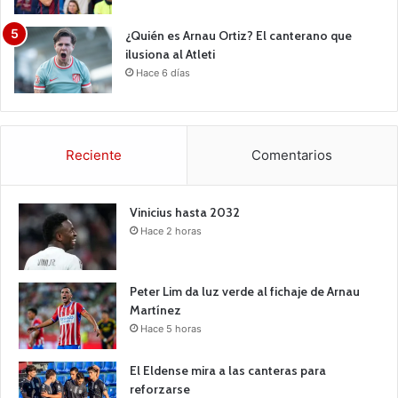
¿Quién es Arnau Ortiz? El canterano que
ilusiona al Atleti
Hace 6 días
Reciente
Comentarios
Vinicius hasta 2032
Hace 2 horas
Peter Lim da luz verde al fichaje de Arnau
Martínez
Hace 5 horas
El Eldense mira a las canteras para
reforzarse