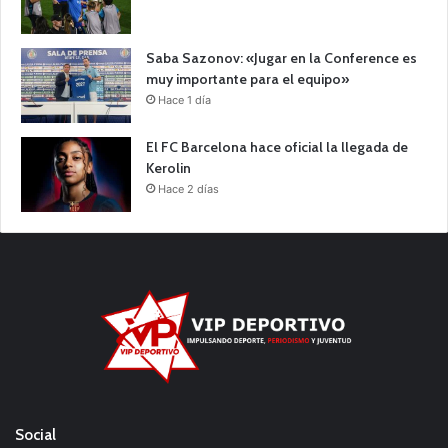
Saba Sazonov: «Jugar en la Conference es
muy importante para el equipo»
Hace 1 día
El FC Barcelona hace oficial la llegada de
Kerolin
Hace 2 días
Social