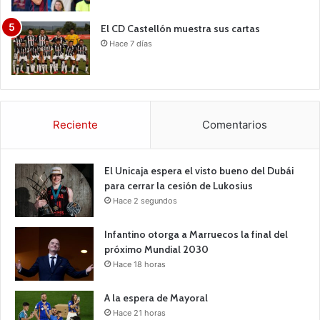
El CD Castellón muestra sus cartas
Hace 7 días
Reciente
Comentarios
El Unicaja espera el visto bueno del Dubái
para cerrar la cesión de Lukosius
Hace 2 segundos
Infantino otorga a Marruecos la final del
próximo Mundial 2030
Hace 18 horas
A la espera de Mayoral
Hace 21 horas