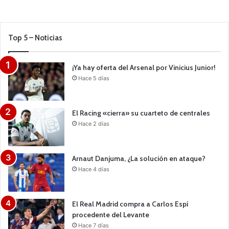
Top 5 – Noticias
¡Ya hay oferta del Arsenal por Vinicius Junior!
Hace 5 días
El Racing «cierra» su cuarteto de centrales
Hace 2 días
Arnaut Danjuma, ¿La solución en ataque?
Hace 4 días
El Real Madrid compra a Carlos Espí
procedente del Levante
Hace 7 días