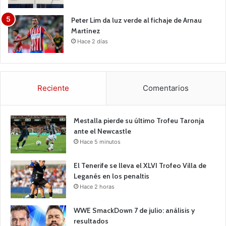
Peter Lim da luz verde al fichaje de Arnau
Martínez
Hace 2 días
Reciente
Comentarios
Mestalla pierde su último Trofeu Taronja
ante el Newcastle
Hace 5 minutos
El Tenerife se lleva el XLVI Trofeo Villa de
Leganés en los penaltis
Hace 2 horas
WWE SmackDown 7 de julio: análisis y
resultados