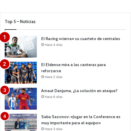
Top 5 – Noticias
El Racing «cierra» su cuarteto de centrales
Hace 4 días
El Eldense mira a las canteras para
reforzarse
Hace 2 días
Arnaut Danjuma, ¿La solución en ataque?
Hace 6 días
Saba Sazonov: «Jugar en la Conference es
muy importante para el equipo»
Hace 3 días