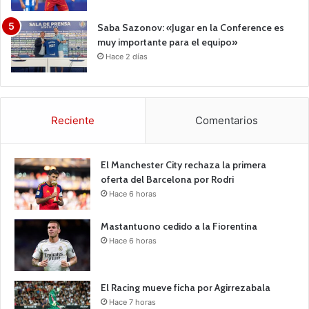
Saba Sazonov: «Jugar en la Conference es
muy importante para el equipo»
Hace 2 días
Reciente
Comentarios
El Manchester City rechaza la primera
oferta del Barcelona por Rodri
Hace 6 horas
Mastantuono cedido a la Fiorentina
Hace 6 horas
El Racing mueve ficha por Agirrezabala
Hace 7 horas