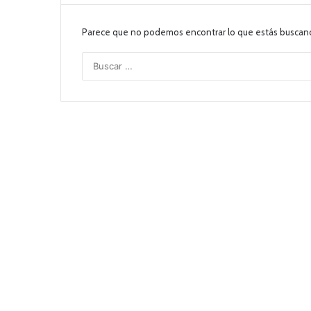
Parece que no podemos encontrar lo que estás buscan