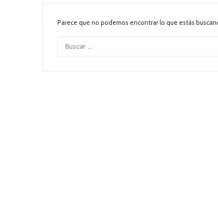
Parece que no podemos encontrar lo que estás buscan