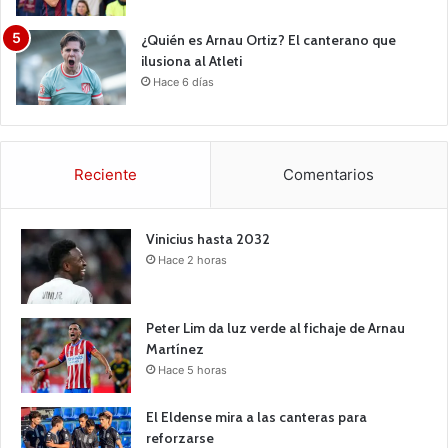
¿Quién es Arnau Ortiz? El canterano que
ilusiona al Atleti
Hace 6 días
Reciente
Comentarios
Vinicius hasta 2032
Hace 2 horas
Peter Lim da luz verde al fichaje de Arnau
Martínez
Hace 5 horas
El Eldense mira a las canteras para
reforzarse