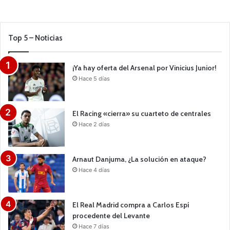
Top 5 – Noticias
¡Ya hay oferta del Arsenal por Vinicius Junior!
Hace 5 días
El Racing «cierra» su cuarteto de centrales
Hace 2 días
Arnaut Danjuma, ¿La solución en ataque?
Hace 4 días
El Real Madrid compra a Carlos Espí
procedente del Levante
Hace 7 días