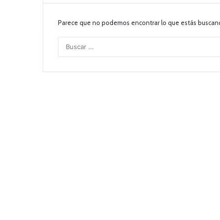
Parece que no podemos encontrar lo que estás buscan