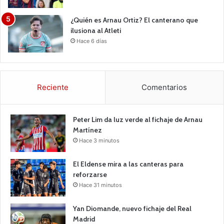
¿Quién es Arnau Ortiz? El canterano que
ilusiona al Atleti
Hace 6 días
Reciente
Comentarios
Peter Lim da luz verde al fichaje de Arnau
Martínez
Hace 3 minutos
El Eldense mira a las canteras para
reforzarse
Hace 31 minutos
Yan Diomande, nuevo fichaje del Real
Madrid