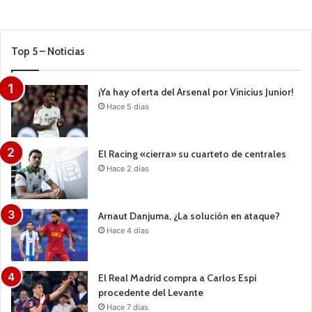
Top 5 – Noticias
¡Ya hay oferta del Arsenal por Vinicius Junior!
Hace 5 días
El Racing «cierra» su cuarteto de centrales
Hace 2 días
Arnaut Danjuma, ¿La solución en ataque?
Hace 4 días
El Real Madrid compra a Carlos Espí
procedente del Levante
Hace 7 días