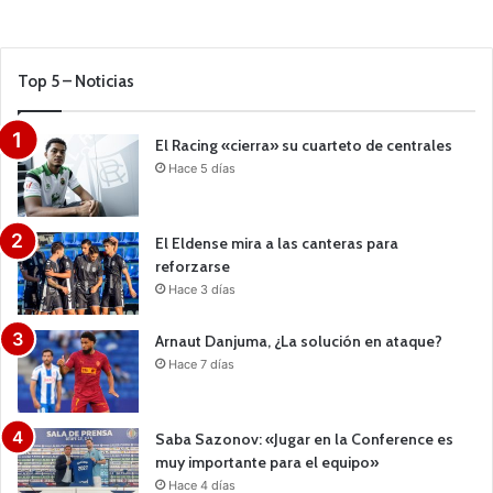
Top 5 – Noticias
El Racing «cierra» su cuarteto de centrales
Hace 5 días
El Eldense mira a las canteras para
reforzarse
Hace 3 días
Arnaut Danjuma, ¿La solución en ataque?
Hace 7 días
Saba Sazonov: «Jugar en la Conference es
muy importante para el equipo»
Hace 4 días