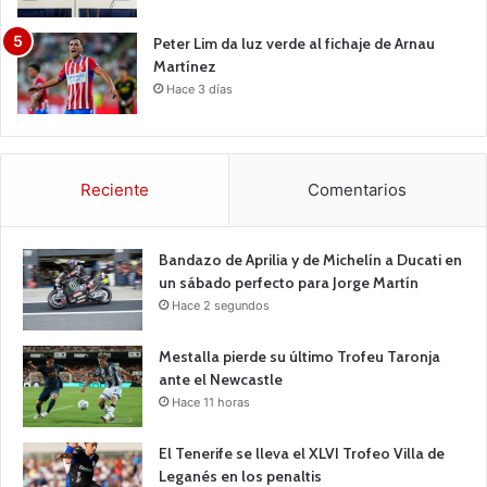
Peter Lim da luz verde al fichaje de Arnau
Martínez
Hace 3 días
Reciente
Comentarios
Bandazo de Aprilia y de Michelín a Ducati en
un sábado perfecto para Jorge Martín
Hace 2 segundos
Mestalla pierde su último Trofeu Taronja
ante el Newcastle
Hace 11 horas
El Tenerife se lleva el XLVI Trofeo Villa de
Leganés en los penaltis