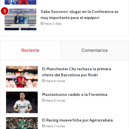
Saba Sazonov: «Jugar en la Conference es
muy importante para el equipo»
Hace 2 días
Reciente
Comentarios
El Manchester City rechaza la primera
oferta del Barcelona por Rodri
Hace 6 horas
Mastantuono cedido a la Fiorentina
Hace 6 horas
El Racing mueve ficha por Agirrezabala
Hace 7 horas