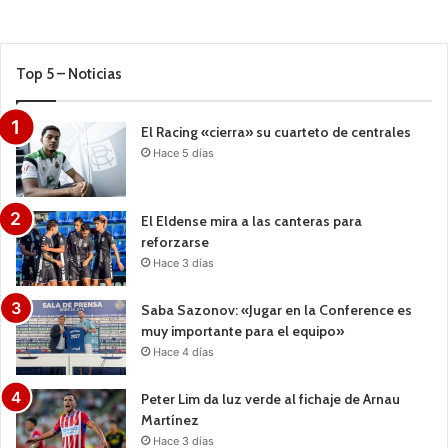
Top 5 – Noticias
El Racing «cierra» su cuarteto de centrales
Hace 5 días
El Eldense mira a las canteras para
reforzarse
Hace 3 días
Saba Sazonov: «Jugar en la Conference es
muy importante para el equipo»
Hace 4 días
Peter Lim da luz verde al fichaje de Arnau
Martínez
Hace 3 días