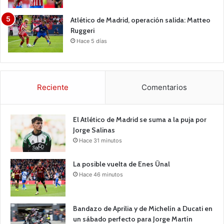
Atlético de Madrid, operación salida: Matteo
Ruggeri
Hace 5 días
Reciente
Comentarios
El Atlético de Madrid se suma a la puja por
Jorge Salinas
Hace 31 minutos
La posible vuelta de Enes Ünal
Hace 46 minutos
Bandazo de Aprilia y de Michelín a Ducati en
un sábado perfecto para Jorge Martín