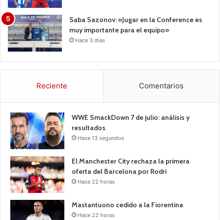
Saba Sazonov: «Jugar en la Conference es
muy importante para el equipo»
Hace 3 días
Reciente
Comentarios
WWE SmackDown 7 de julio: análisis y
resultados
Hace 13 segundos
El Manchester City rechaza la primera
oferta del Barcelona por Rodri
Hace 22 horas
Mastantuono cedido a la Fiorentina
Hace 22 horas