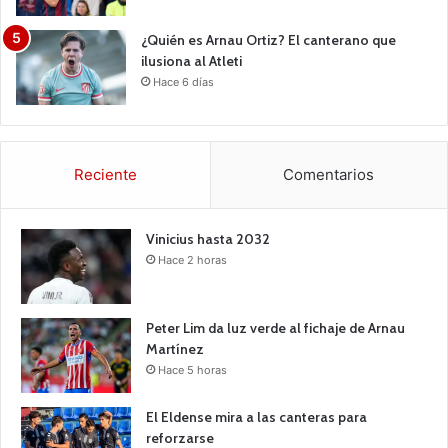
¿Quién es Arnau Ortiz? El canterano que
ilusiona al Atleti
Hace 6 días
Reciente
Comentarios
Vinicius hasta 2032
Hace 2 horas
Peter Lim da luz verde al fichaje de Arnau
Martínez
Hace 5 horas
El Eldense mira a las canteras para
reforzarse