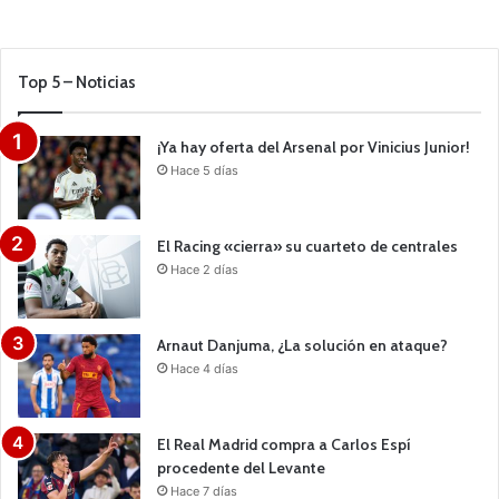
Top 5 – Noticias
¡Ya hay oferta del Arsenal por Vinicius Junior!
Hace 5 días
El Racing «cierra» su cuarteto de centrales
Hace 2 días
Arnaut Danjuma, ¿La solución en ataque?
Hace 4 días
El Real Madrid compra a Carlos Espí
procedente del Levante
Hace 7 días