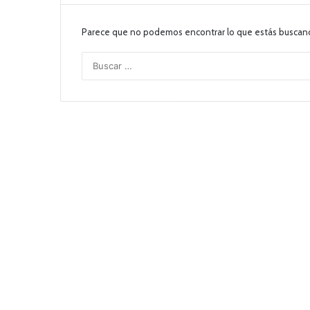
Parece que no podemos encontrar lo que estás buscan