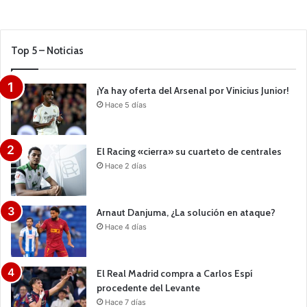
Top 5 – Noticias
¡Ya hay oferta del Arsenal por Vinicius Junior!
Hace 5 días
El Racing «cierra» su cuarteto de centrales
Hace 2 días
Arnaut Danjuma, ¿La solución en ataque?
Hace 4 días
El Real Madrid compra a Carlos Espí
procedente del Levante
Hace 7 días