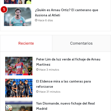
¿Quién es Arnau Ortiz? El canterano que
ilusiona al Atleti
Hace 6 días
Reciente
Comentarios
Peter Lim da luz verde al fichaje de Arnau
Martínez
Hace 3 minutos
El Eldense mira a las canteras para
reforzarse
Hace 31 minutos
Yan Diomande, nuevo fichaje del Real
Madrid