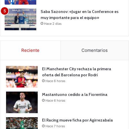
Saba Sazonov: «Jugar en la Conference es
muy importante para el equipo»
Hace 2 días
Reciente
Comentarios
El Manchester City rechaza la primera
oferta del Barcelona por Rodri
Hace 6 horas
Mastantuono cedido a la Fiorentina
Hace 6 horas
El Racing mueve ficha por Agirrezabala
Hace 7 horas