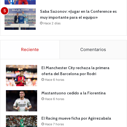
Saba Sazonov: «Jugar en la Conference es
muy importante para el equipo»
Hace 2 días
Reciente
Comentarios
El Manchester City rechaza la primera
oferta del Barcelona por Rodri
Hace 6 horas
Mastantuono cedido a la Fiorentina
Hace 6 horas
El Racing mueve ficha por Agirrezabala
Hace 7 horas