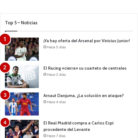
Top 5 – Noticias
¡Ya hay oferta del Arsenal por Vinicius Junior!
Hace 5 días
El Racing «cierra» su cuarteto de centrales
Hace 2 días
Arnaut Danjuma, ¿La solución en ataque?
Hace 4 días
El Real Madrid compra a Carlos Espí
procedente del Levante
Hace 7 días