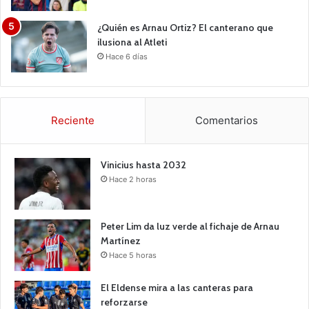
¿Quién es Arnau Ortiz? El canterano que
ilusiona al Atleti
Hace 6 días
Reciente
Comentarios
Vinicius hasta 2032
Hace 2 horas
Peter Lim da luz verde al fichaje de Arnau
Martínez
Hace 5 horas
El Eldense mira a las canteras para
reforzarse