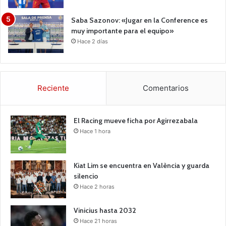
Saba Sazonov: «Jugar en la Conference es
muy importante para el equipo»
Hace 2 días
Reciente
Comentarios
El Racing mueve ficha por Agirrezabala
Hace 1 hora
Kiat Lim se encuentra en València y guarda
silencio
Hace 2 horas
Vinicius hasta 2032
Hace 21 horas