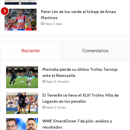
Peter Lim da luz verde al fichaje de Arnau
Martínez
Hace 2 días
Reciente
Comentarios
Mestalla pierde su último Trofeu Taronja
ante el Newcastle
Hace 5 minutos
El Tenerife se lleva el XLVI Trofeo Villa de
Leganés en los penaltis
Hace 2 horas
WWE SmackDown 7 de julio: análisis y
resultados