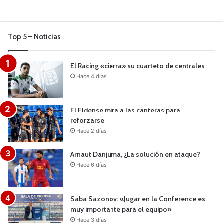
Top 5 – Noticias
El Racing «cierra» su cuarteto de centrales
Hace 4 días
El Eldense mira a las canteras para
reforzarse
Hace 2 días
Arnaut Danjuma, ¿La solución en ataque?
Hace 6 días
Saba Sazonov: «Jugar en la Conference es
muy importante para el equipo»
Hace 3 días