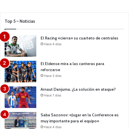
Top 5 – Noticias
El Racing «cierra» su cuarteto de centrales
Hace 4 días
El Eldense mira a las canteras para
reforzarse
Hace 3 días
Arnaut Danjuma, ¿La solución en ataque?
Hace 7 días
Saba Sazonov: «Jugar en la Conference es
muy importante para el equipo»
Hace 4 días