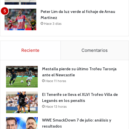
Peter Lim da luz verde al fichaje de Arnau
Martínez
Hace 3 días
Reciente
Comentarios
Mestalla pierde su último Trofeu Taronja
ante el Newcastle
Hace 11 horas
El Tenerife se lleva el XLVI Trofeo Villa de
Leganés en los penaltis
Hace 13 horas
WWE SmackDown 7 de julio: análisis y
resultados