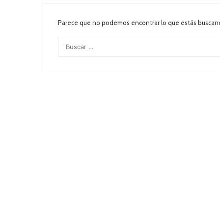
Parece que no podemos encontrar lo que estás buscan