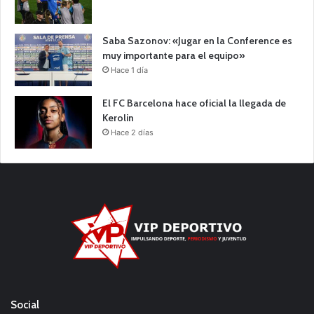
Saba Sazonov: «Jugar en la Conference es
muy importante para el equipo»
Hace 1 día
El FC Barcelona hace oficial la llegada de
Kerolin
Hace 2 días
Social