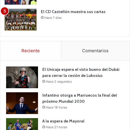
El CD Castellón muestra sus cartas
Hace 7 días
Reciente
Comentarios
El Unicaja espera el visto bueno del Dubái
para cerrar la cesión de Lukosius
Hace 2 segundos
Infantino otorga a Marruecos la final del
próximo Mundial 2030
Hace 18 horas
A la espera de Mayoral
Hace 21 horas