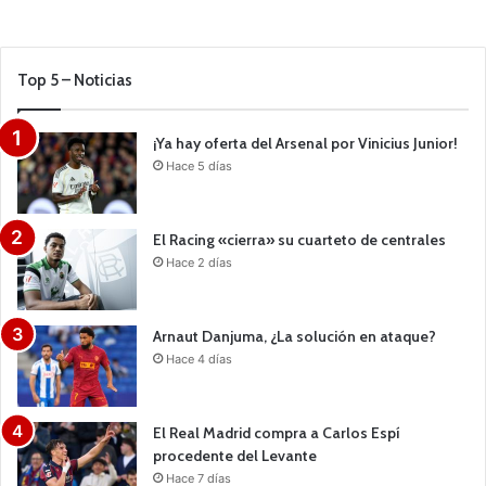
Top 5 – Noticias
¡Ya hay oferta del Arsenal por Vinicius Junior!
Hace 5 días
El Racing «cierra» su cuarteto de centrales
Hace 2 días
Arnaut Danjuma, ¿La solución en ataque?
Hace 4 días
El Real Madrid compra a Carlos Espí
procedente del Levante
Hace 7 días