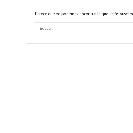
Parece que no podemos encontrar lo que estás buscan