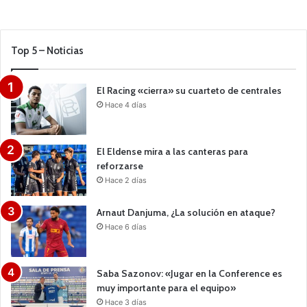
Top 5 – Noticias
El Racing «cierra» su cuarteto de centrales
Hace 4 días
El Eldense mira a las canteras para
reforzarse
Hace 2 días
Arnaut Danjuma, ¿La solución en ataque?
Hace 6 días
Saba Sazonov: «Jugar en la Conference es
muy importante para el equipo»
Hace 3 días