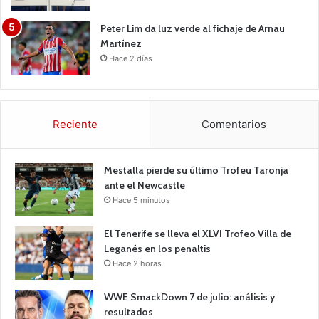
Peter Lim da luz verde al fichaje de Arnau
Martínez
Hace 2 días
Reciente
Comentarios
Mestalla pierde su último Trofeu Taronja
ante el Newcastle
Hace 5 minutos
El Tenerife se lleva el XLVI Trofeo Villa de
Leganés en los penaltis
Hace 2 horas
WWE SmackDown 7 de julio: análisis y
resultados