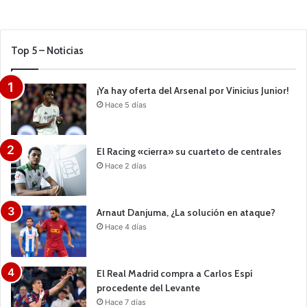
Top 5 – Noticias
¡Ya hay oferta del Arsenal por Vinicius Junior!
Hace 5 días
El Racing «cierra» su cuarteto de centrales
Hace 2 días
Arnaut Danjuma, ¿La solución en ataque?
Hace 4 días
El Real Madrid compra a Carlos Espí
procedente del Levante
Hace 7 días