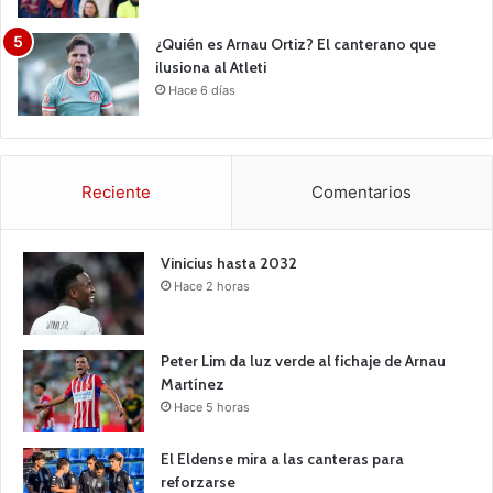
¿Quién es Arnau Ortiz? El canterano que
ilusiona al Atleti
Hace 6 días
Reciente
Comentarios
Vinicius hasta 2032
Hace 2 horas
Peter Lim da luz verde al fichaje de Arnau
Martínez
Hace 5 horas
El Eldense mira a las canteras para
reforzarse