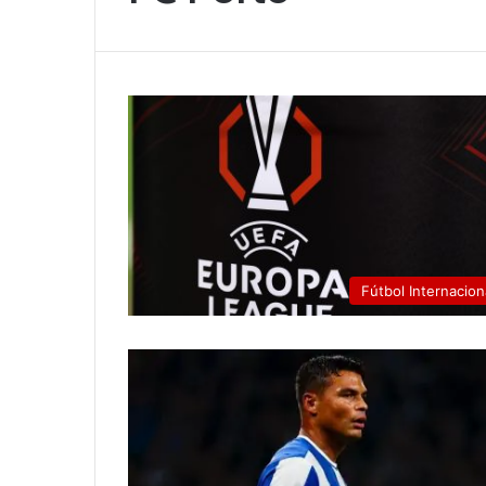
Fútbol Internacion