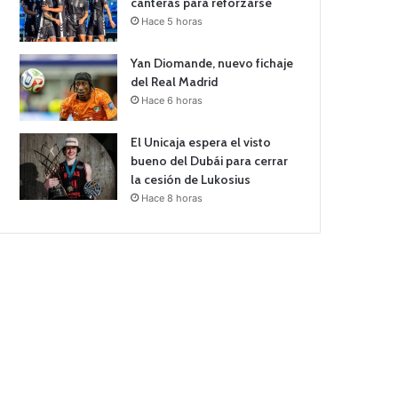
canteras para reforzarse
Hace 5 horas
Yan Diomande, nuevo fichaje
del Real Madrid
Hace 6 horas
El Unicaja espera el visto
bueno del Dubái para cerrar
la cesión de Lukosius
Hace 8 horas