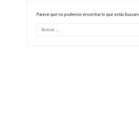
Parece que no podemos encontrar lo que estás buscan