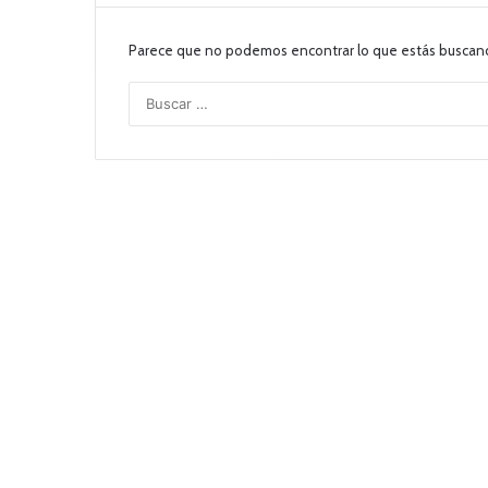
Parece que no podemos encontrar lo que estás buscan