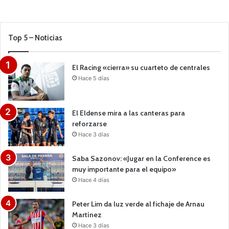
Top 5 – Noticias
El Racing «cierra» su cuarteto de centrales
Hace 5 días
El Eldense mira a las canteras para
reforzarse
Hace 3 días
Saba Sazonov: «Jugar en la Conference es
muy importante para el equipo»
Hace 4 días
Peter Lim da luz verde al fichaje de Arnau
Martínez
Hace 3 días