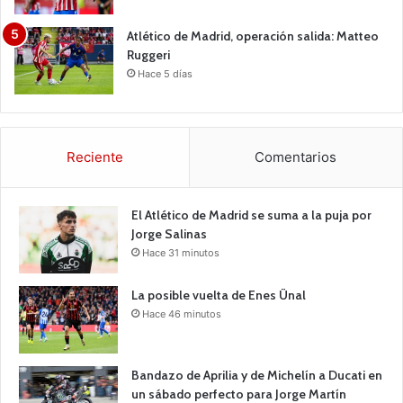
Atlético de Madrid, operación salida: Matteo
Ruggeri
Hace 5 días
Reciente
Comentarios
El Atlético de Madrid se suma a la puja por
Jorge Salinas
Hace 31 minutos
La posible vuelta de Enes Ünal
Hace 46 minutos
Bandazo de Aprilia y de Michelín a Ducati en
un sábado perfecto para Jorge Martín