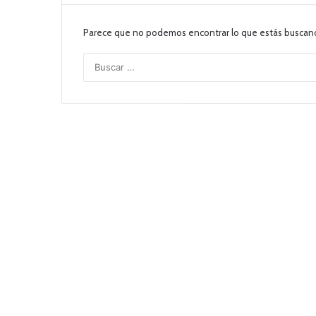
Parece que no podemos encontrar lo que estás buscan