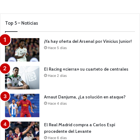
Top 5 – Noticias
¡Ya hay oferta del Arsenal por Vinicius Junior!
Hace 5 días
El Racing «cierra» su cuarteto de centrales
Hace 2 días
Arnaut Danjuma, ¿La solución en ataque?
Hace 4 días
El Real Madrid compra a Carlos Espí
procedente del Levante
Hace 6 días