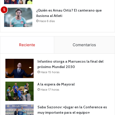
¿Quién es Arnau Ortiz? El canterano que
ilusiona al Atleti
Hace 6 días
Reciente
Comentarios
Infantino otorga a Marruecos la final del
próximo Mundial 2030
Hace 15 horas
A la espera de Mayoral
Hace 17 horas
Saba Sazonov: «Jugar en la Conference es
muy importante para el equipo»