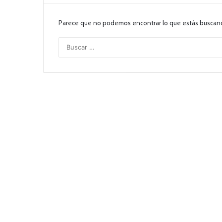
Parece que no podemos encontrar lo que estás buscan