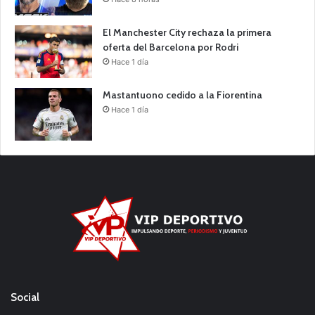
El Manchester City rechaza la primera
oferta del Barcelona por Rodri
Hace 1 día
Mastantuono cedido a la Fiorentina
Hace 1 día
Social