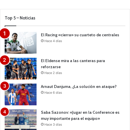
Top 5 – Noticias
El Racing «cierra» su cuarteto de centrales
Hace 4 días
El Eldense mira a las canteras para
reforzarse
Hace 2 días
Arnaut Danjuma, ¿La solución en ataque?
Hace 6 días
Saba Sazonov: «Jugar en la Conference es
muy importante para el equipo»
Hace 3 días