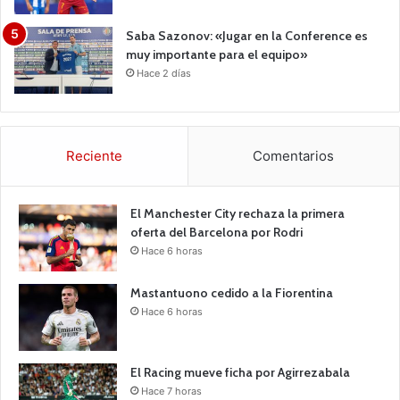
Saba Sazonov: «Jugar en la Conference es
muy importante para el equipo»
Hace 2 días
Reciente
Comentarios
El Manchester City rechaza la primera
oferta del Barcelona por Rodri
Hace 6 horas
Mastantuono cedido a la Fiorentina
Hace 6 horas
El Racing mueve ficha por Agirrezabala
Hace 7 horas