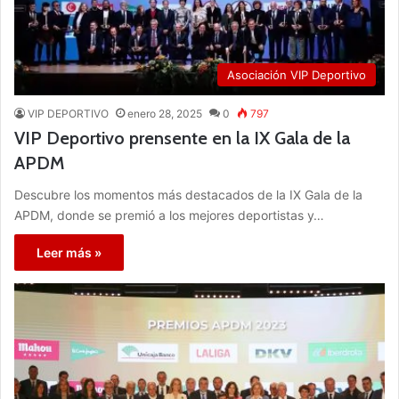
Asociación VIP Deportivo
VIP DEPORTIVO
enero 28, 2025
0
797
VIP Deportivo prensente en la IX Gala de la
APDM
Descubre los momentos más destacados de la IX Gala de la
APDM, donde se premió a los mejores deportistas y…
Leer más »