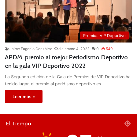
Premios VIP Deportivo
Jaime Eugenio González
diciembre 4, 2022
0
549
APDM, premio al mejor Periodismo Deportivo
en la gala VIP Deportivo 2022
La Segunda edición de la Gala de Premios de VIP Deportivo ha
tenido lugar, el premio al peridismo deportivo es…
Leer más »
El Tiempo