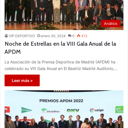
Análisis
VIP DEPORTIVO
enero 30, 2024
0
413
Noche de Estrellas en la VIII Gala Anual de la
APDM
La Asociación de la Prensa Deportiva de Madrid (APDM) ha
celebrado su VIII Gala Anual en El Beatriz Madrid Auditorio,…
Leer más »