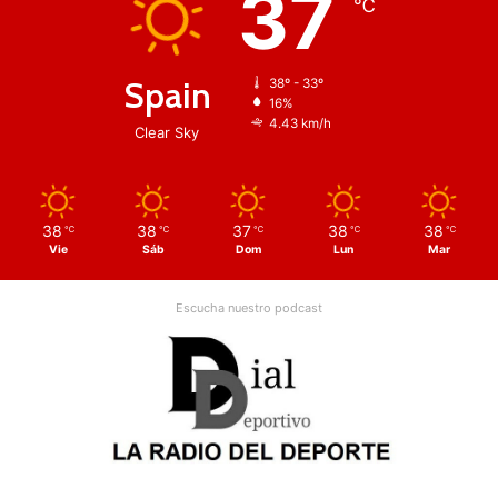
37
℃
Spain
38º - 33º
16%
4.43 km/h
Clear Sky
38
38
37
38
38
℃
℃
℃
℃
℃
Vie
Sáb
Dom
Lun
Mar
Escucha nuestro podcast