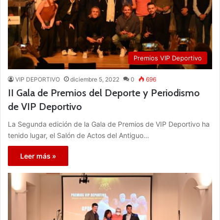
Premios VIP Deportivo
VIP DEPORTIVO
diciembre 5, 2022
0
696
II Gala de Premios del Deporte y Periodismo
de VIP Deportivo
La Segunda edición de la Gala de Premios de VIP Deportivo ha
tenido lugar, el Salón de Actos del Antiguo…
Leer más »