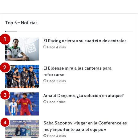
Top 5 – Noticias
El Racing «cierra» su cuarteto de centrales
Hace 4 días
El Eldense mira a las canteras para
reforzarse
Hace 3 días
Arnaut Danjuma, ¿La solución en ataque?
Hace 7 días
Saba Sazonov: «Jugar en la Conference es
muy importante para el equipo»
Hace 4 días