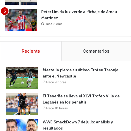
Peter Lim da luz verde al fichaje de Arnau
Martínez
Hace 3 días
Reciente
Comentarios
Mestalla pierde su último Trofeu Taronja
ante el Newcastle
Hace 9 horas
El Tenerife se lleva el XLVI Trofeo Villa de
Leganés en los penaltis
Hace 10 horas
WWE SmackDown 7 de julio: análisis y
resultados