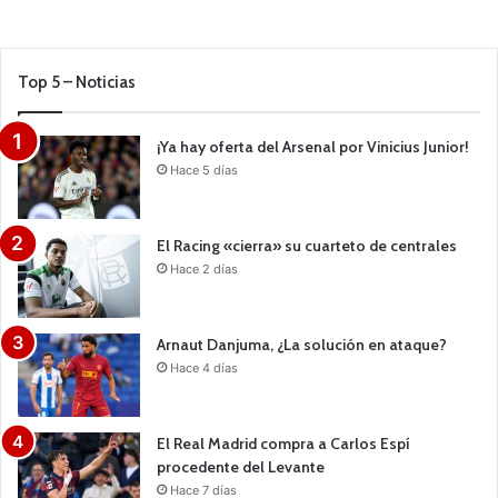
Top 5 – Noticias
¡Ya hay oferta del Arsenal por Vinicius Junior!
Hace 5 días
El Racing «cierra» su cuarteto de centrales
Hace 2 días
Arnaut Danjuma, ¿La solución en ataque?
Hace 4 días
El Real Madrid compra a Carlos Espí
procedente del Levante
Hace 7 días