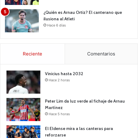
¿Quién es Arnau Ortiz? El canterano que
ilusiona al Atleti
Hace 6 días
Reciente
Comentarios
Vinicius hasta 2032
Hace 2 horas
Peter Lim da luz verde al fichaje de Arnau
Martínez
Hace 5 horas
El Eldense mira a las canteras para
reforzarse