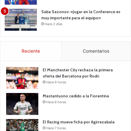
Saba Sazonov: «Jugar en la Conference es
muy importante para el equipo»
Hace 2 días
Reciente
Comentarios
El Manchester City rechaza la primera
oferta del Barcelona por Rodri
Hace 6 horas
Mastantuono cedido a la Fiorentina
Hace 6 horas
El Racing mueve ficha por Agirrezabala
Hace 7 horas