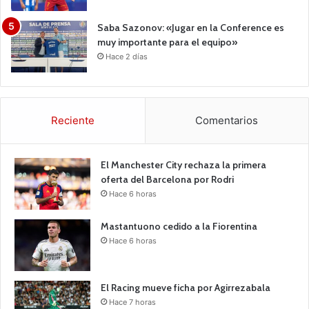
Saba Sazonov: «Jugar en la Conference es
muy importante para el equipo»
Hace 2 días
Reciente
Comentarios
El Manchester City rechaza la primera
oferta del Barcelona por Rodri
Hace 6 horas
Mastantuono cedido a la Fiorentina
Hace 6 horas
El Racing mueve ficha por Agirrezabala
Hace 7 horas