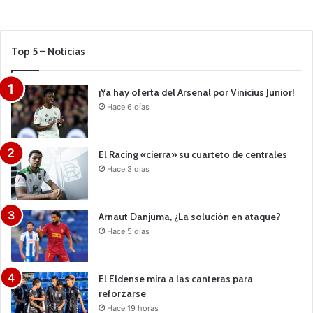
Top 5 – Noticias
¡Ya hay oferta del Arsenal por Vinicius Junior!
Hace 6 días
El Racing «cierra» su cuarteto de centrales
Hace 3 días
Arnaut Danjuma, ¿La solución en ataque?
Hace 5 días
El Eldense mira a las canteras para
reforzarse
Hace 19 horas