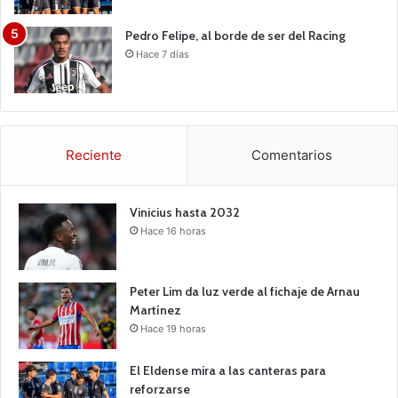
Pedro Felipe, al borde de ser del Racing
Hace 7 días
Reciente
Comentarios
Vinicius hasta 2032
Hace 16 horas
Peter Lim da luz verde al fichaje de Arnau
Martínez
Hace 19 horas
El Eldense mira a las canteras para
reforzarse