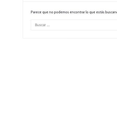
Parece que no podemos encontrar lo que estás buscan