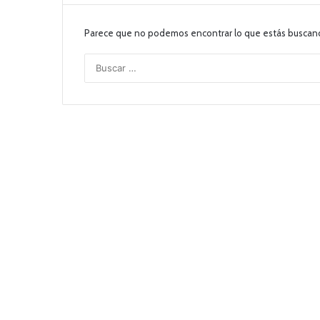
Parece que no podemos encontrar lo que estás buscan