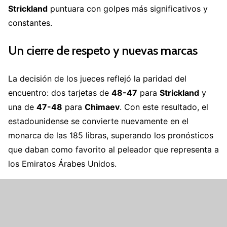
Strickland
puntuara con golpes más significativos y
constantes.
Un cierre de respeto y nuevas marcas
La decisión de los jueces reflejó la paridad del
encuentro: dos tarjetas de
48-47
para
Strickland
y
una de
47-48
para
Chimaev
. Con este resultado, el
estadounidense se convierte nuevamente en el
monarca de las 185 libras, superando los pronósticos
que daban como favorito al peleador que representa a
los Emiratos Árabes Unidos.