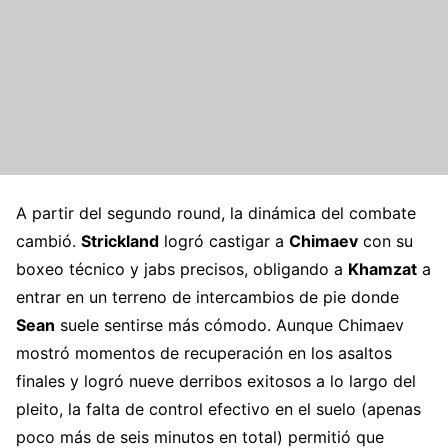
A partir del segundo round, la dinámica del combate
cambió.
Strickland
logró castigar a
Chimaev
con su
boxeo técnico y jabs precisos, obligando a
Khamzat
a
entrar en un terreno de intercambios de pie donde
Sean
suele sentirse más cómodo. Aunque Chimaev
mostró momentos de recuperación en los asaltos
finales y logró nueve derribos exitosos a lo largo del
pleito, la falta de control efectivo en el suelo (apenas
poco más de seis minutos en total) permitió que