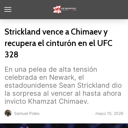
Strickland vence a Chimaev y
recupera el cinturón en el UFC
328
En una pelea de alta tensión
celebrada en Newark, el
estadounidense Sean Strickland dio
la sorpresa al vencer al hasta ahora
invicto Khamzat Chimaev.
mayo 10, 2026
Samuel Poleo