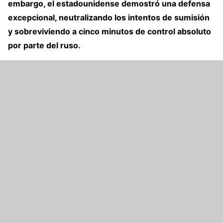
embargo, el estadounidense demostró una defensa
excepcional, neutralizando los intentos de sumisión
y sobreviviendo a cinco minutos de control absoluto
por parte del ruso.