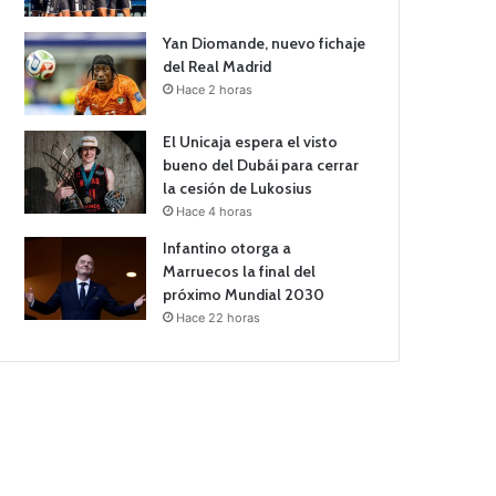
Yan Diomande, nuevo fichaje
del Real Madrid
Hace 2 horas
El Unicaja espera el visto
bueno del Dubái para cerrar
la cesión de Lukosius
Hace 4 horas
Infantino otorga a
Marruecos la final del
próximo Mundial 2030
Hace 22 horas