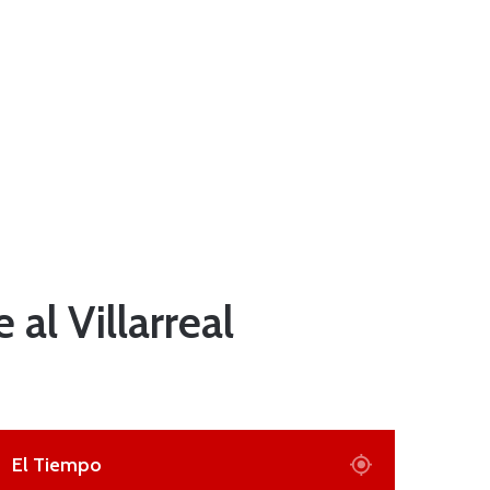
 al Villarreal
El Tiempo