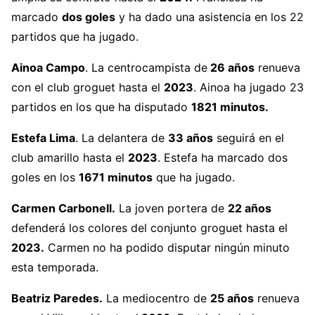
marcado
dos goles
y ha dado una asistencia en los 22
partidos que ha jugado.
Ainoa Campo
. La centrocampista de
26 años
renueva
con el club groguet hasta el
2023
. Ainoa ha jugado 23
partidos en los que ha disputado
1821 minutos.
Estefa Lima
. La delantera de
33 años
seguirá en el
club amarillo hasta el
2023
. Estefa ha marcado dos
goles en los
1671 minutos
que ha jugado.
Carmen Carbonell.
La joven portera de
22 años
defenderá los colores del conjunto groguet hasta el
2023.
Carmen no ha podido disputar ningún minuto
esta temporada.
Beatriz Paredes.
La mediocentro de
25 años
renueva