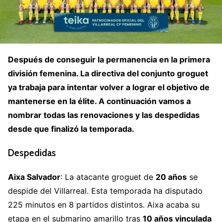
Después de conseguir la permanencia en la primera
división femenina. La directiva del conjunto groguet
ya trabaja para intentar volver a lograr el objetivo de
mantenerse en la élite. A continuación vamos a
nombrar todas las renovaciones y las despedidas
desde que finalizó la temporada.
Despedidas
Aixa Salvador
: La atacante groguet de
20 años
se
despide del Villarreal. Esta temporada ha disputado
225 minutos en 8 partidos distintos. Aixa acaba su
etapa en el submarino amarillo tras
10 años vinculada