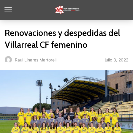
Renovaciones y despedidas del
Villarreal CF femenino
julio 3, 2022
Raul Linares Martorell