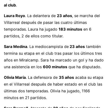
al club
.
Laura Royo
. La delantera de
23 años
, se marcha del
Villarreal después de pasar las cuatro últimas
temporadas. Laura ha jugado
183 minutos
en 6
partidos, 2 de ellos como titular.
Sara Medina
. La mediocampista de
23 años
también
termina su etapa en el club tras pasar los últimos tres
años en Miralcamp. Sara ha marcado un gol y ha dado
una asistencia en los
600 minutos
que ha disputado.
Olivia María
. La defensora de
35 años
acaba su etapa
en el Villarreal después de haber estado en el club las
últimas dos temporadas. Olivia ha jugado, 1166
minutos en 21 partidos.