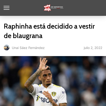
Raphinha está decidido a vestir
de blaugrana
julio 2, 2022
Unai Sáez Fernández