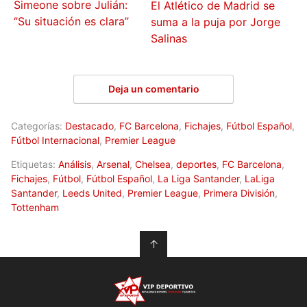
Simeone sobre Julián:
El Atlético de Madrid se
‘’Su situación es clara’’
suma a la puja por Jorge
Salinas
Deja un comentario
Categorías:
Destacado
,
FC Barcelona
,
Fichajes
,
Fútbol Español
,
Fútbol Internacional
,
Premier League
Etiquetas:
Análisis
,
Arsenal
,
Chelsea
,
deportes
,
FC Barcelona
,
Fichajes
,
Fútbol
,
Fútbol Español
,
La Liga Santander
,
LaLiga
Santander
,
Leeds United
,
Premier League
,
Primera División
,
Tottenham
↑