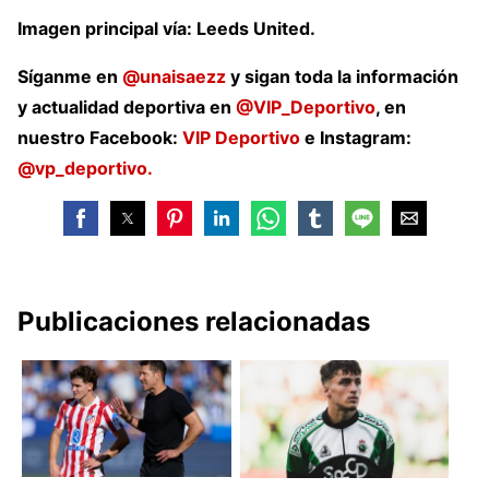
Imagen principal vía: Leeds United.
Síganme en
@unaisaezz
y sigan toda la información
y actualidad deportiva en
@VIP_Deportivo
, en
nuestro Facebook:
VIP Deportivo
e Instagram:
@vp_deportivo.
Publicaciones relacionadas