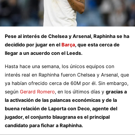
Pese al interés de Chelsea y Arsenal, Raphinha se ha
decidido por jugar en el
Barça
, que esta cerca de
llegar a un acuerdo con el Leeds.
Hasta hace una semana, los únicos equipos con
interés real en Raphinha fueron Chelsea y Arsenal, que
ya habían ofrecido cerca de 60M por él. Sin embargo,
según
Gerard Romero
, en los últimos días y
gracias a
la activación de las palancas económicas y de la
buena relación de Laporta con Deco, agente del
jugador, el conjunto blaugrana es el principal
candidato para fichar a Raphinha.