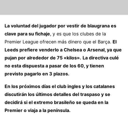
La voluntad del jugador por vestir de blaugrana es
clave para su fichaje
, y es que los clubes de la
Premier League ofrecen más dinero que el Barça.
El
Leeds prefiere venderlo a Chelsea o Arsenal, ya que
pujan por alrededor de 75 «kilos».
La directiva culé
no esta dispuesta a pasar de los 60, y tienen
previsto pagarlo en 3 plazos.
En los próximos días el club ingles y los catalanes
discutirán los últimos detalles del traspaso y se
decidirá si el extremo brasileño se queda en la
Premier o viaja a la península.